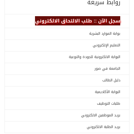
روابط سريعة
سجل الآن :: طلب الالتحاق الالكتروني
بوابة الموارد البشرية
التعليم الإلكتروني
البوابة الالكترونية للجودة والنوعية
الجامعة في صور
دليل الطالب
البوابة الأكاديمية
طلبات التوظيف
بريد الموظفين الالكتروني
بريد الطلبة الالكتروني