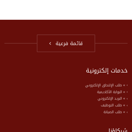
قائمة فرعية
خدمات إلكترونية
» طلب الإلتحاق الإلكتروني
» البوابة الأكاديمية
» البريد الإلكتروني
» طلب التوظيف
» طلب الصيانة
شركاؤنا