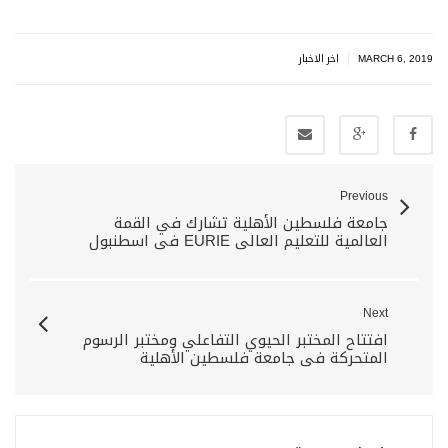
|
MARCH 6, 2019
اخر الاخبار
Previous
جامعة فلسطين الأهلية تشارك في القمة
العالمية للتعليم العالي EURIE في اسطنبول
Next
افتتاح المختبر الحيوي التفاعلي ومختبر الرسوم
المتحركة في جامعة فلسطين الأهلية