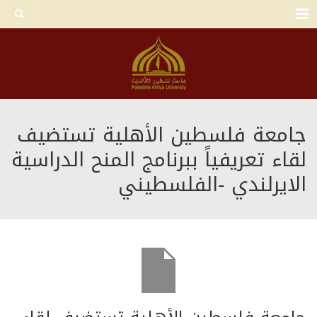
Menu
جامعة فلسطين الأهلية تستضيف
لقاء تعريفياً ببرنامج المنح الدراسية
الايرلندي -الفلسطيني