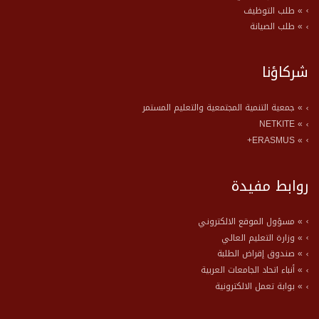
» طلب التوظيف
» طلب الصيانة
شركاؤنا
» جمعية التنمية المجتمعية والتعليم المستمر
» NETKITE
» ERASMUS+
روابط مفيدة
» مسؤول الموقع الالكتروني
» وزارة التعليم العالي
» صندوق إقراض الطلبة
» أنباء اتحاد الجامعات العربية
» بوابة تعمل الالكترونية