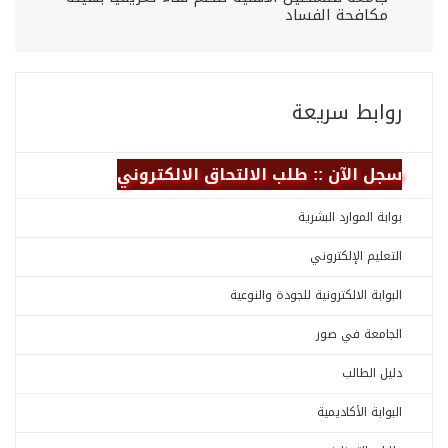
مكافحة الفساد
روابط سريعة
سجل الآن :: طلب الالتحاق الالكتروني
بوابة الموارد البشرية
التعليم الإلكتروني
البوابة الالكترونية للجودة والنوعية
الجامعة في صور
دليل الطالب
البوابة الأكاديمية