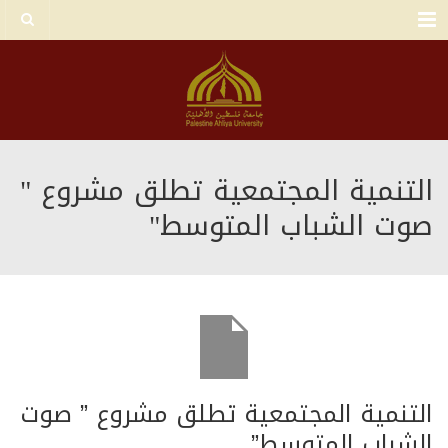
Menu
التنمية المجتمعية تطلق مشروع "
صوت الشباب المتوسط"
التنمية المجتمعية تطلق مشروع ” صوت
الشباب المتوسط”