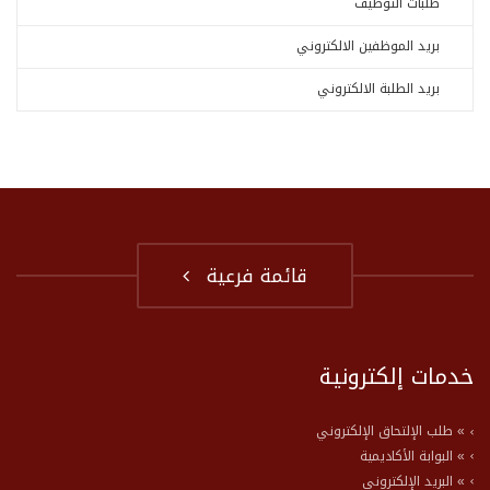
طلبات التوظيف
بريد الموظفين الالكتروني
بريد الطلبة الالكتروني
قائمة فرعية
خدمات إلكترونية
» طلب الإلتحاق الإلكتروني
» البوابة الأكاديمية
» البريد الإلكتروني