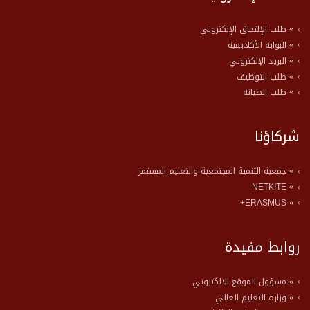
» طلب الإلتحاق الإلكتروني
» البوابة الأكاديمية
» البريد الإلكتروني
» طلب التوظيف
» طلب الصيانة
شركاؤنا
» جمعية التنمية المجتمعية والتعليم المستمر
» NETKITE
» ERASMUS+
روابط مفيدة
» مسؤول الموقع الالكتروني
» وزارة التعليم العالي