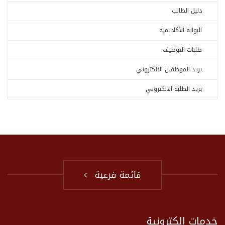
دليل الطالب
البوابة الأكاديمية
طلبات التوظيف
بريد الموظفين الالكتروني
بريد الطلبة الالكتروني
قائمة فرعية
خدمات إلكترونية