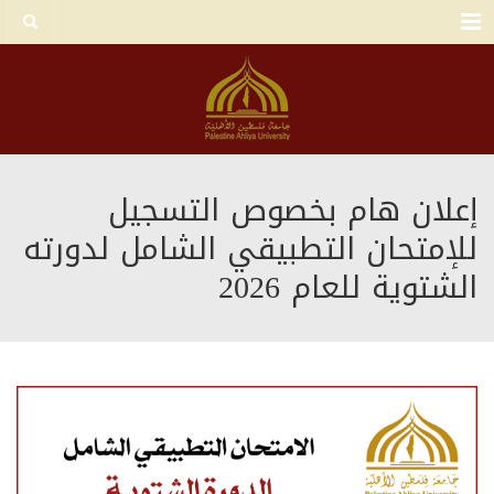
Menu
إعلان هام بخصوص التسجيل
للإمتحان التطبيقي الشامل لدورته
الشتوية للعام 2026