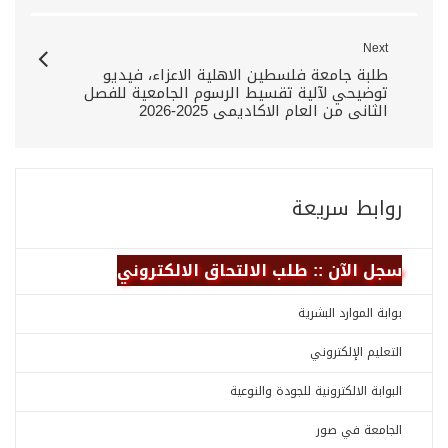
Next
طلبة جامعة فلسطين الاهلية الاعزاء، فيديو
توضيحي لآلية تقسيط الرسوم الجامعية للفصل
الثاني من العام الاكاديمي 2025-2026
روابط سريعة
سجل الآن :: طلب الالتحاق الالكتروني
بوابة الموارد البشرية
التعليم الإلكتروني
البوابة الالكترونية للجودة والنوعية
الجامعة في صور