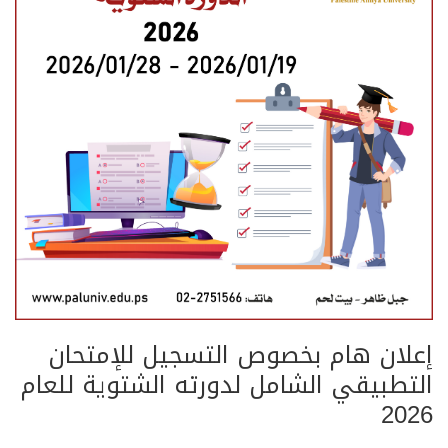
إعلان هام بخصوص التسجيل للإمتحان
التطبيقي الشامل لدورته الشتوية للعام
2026