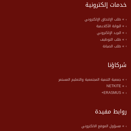
خدمات إلكترونية
» طلب الإلتحاق الإلكتروني
» البوابة الأكاديمية
» البريد الإلكتروني
» طلب التوظيف
» طلب الصيانة
شركاؤنا
» جمعية التنمية المجتمعية والتعليم المستمر
» NETKITE
» ERASMUS+
روابط مفيدة
» مسؤول الموقع الالكتروني