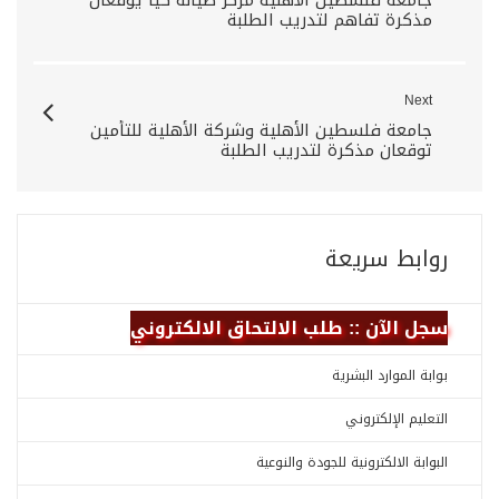
جامعة فلسطين الأهلية مركز صيانة كيا يوقعان
مذكرة تفاهم لتدريب الطلبة
Next
جامعة فلسطين الأهلية وشركة الأهلية للتأمين
توقعان مذكرة لتدريب الطلبة
روابط سريعة
سجل الآن :: طلب الالتحاق الالكتروني
بوابة الموارد البشرية
التعليم الإلكتروني
البوابة الالكترونية للجودة والنوعية