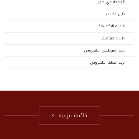
الجامعة في صور
دليل الطالب
البوابة الأكاديمية
طلبات التوظيف
بريد الموظفين الالكتروني
بريد الطلبة الالكتروني
قائمة فرعية