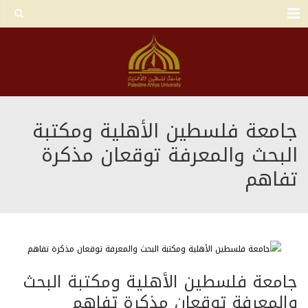
Menu
جامعة فلسطين الأهلية ومكتبة
البحث والمعرفة توقعان مذكرة
تفاهم
جامعة فلسطين الأهلية ومكتبة البحث
والمعرفة توقعان مذكرة تفاهم