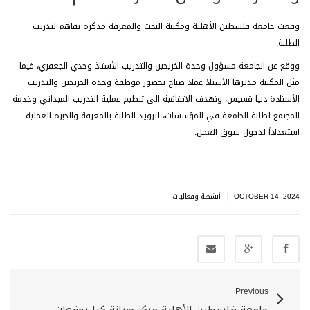
وقعت جامعة فلسطين الأهلية ومكتبة البحث والمعرفة مذكرة تفاهم لتدريب
الطلبة.
ووقع عن الجامعة مسؤول وحدة الخريجين والتدريب الأستاذ وجدي الجعفري، فيما
مثل المكتبة مديرها الأستاذ عماد صباح بحضور موظفة وحدة الخريجين والتدريب
الأستاذة دنيا قسيس، وتهدف الاتفاقية الى تنظيم عملية التدريب الميداني وخدمة
المجتمع لطلبة الجامعة في المؤسسات، لتزويد الطلبة بالمعرفة والخبرة العملية
استعداداً لدخول سوق العمل.
|
OCTOBER 14, 2024
أنشطة وفعاليات
Previous