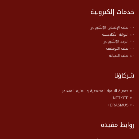
خدمات إلكترونية
» طلب الإلتحاق الإلكتروني
» البوابة الأكاديمية
» البريد الإلكتروني
» طلب التوظيف
» طلب الصيانة
شركاؤنا
» جمعية التنمية المجتمعية والتعليم المستمر
» NETKITE
» ERASMUS+
روابط مفيدة