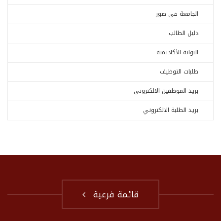
الجامعة في صور
دليل الطالب
البوابة الأكاديمية
طلبات التوظيف
بريد الموظفين الالكتروني
بريد الطلبة الالكتروني
قائمة فرعية