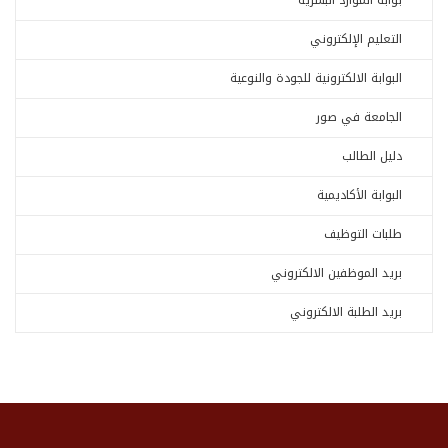
بوابة الموارد البشرية
التعليم الإلكتروني
البوابة الالكترونية للجودة والنوعية
الجامعة في صور
دليل الطالب
البوابة الأكاديمية
طلبات التوظيف
بريد الموظفين الالكتروني
بريد الطلبة الالكتروني