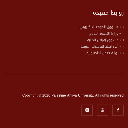
روابط مفيدة
» مسؤول الموقع الالكتروني
» وزارة التعليم العالي
» صندوق إقراض الطلبة
» أنباء اتحاد الجامعات العربية
» بوابة تعمل الالكترونية
Copyright © 2026 Palestine Ahliya University. All rights reserved.