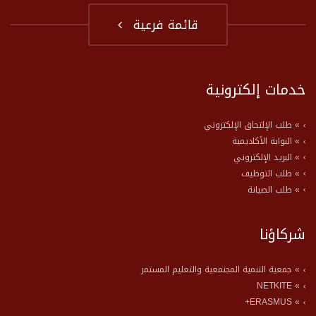
قائمة فرعية
خدمات إلكترونية
» طلب الإلتحاق الإلكتروني
» البوابة الأكاديمية
» البريد الإلكتروني
» طلب التوظيف
» طلب الصيانة
شركاؤنا
» جمعية التنمية المجتمعية والتعليم المستمر
» NETKITE
» ERASMUS+