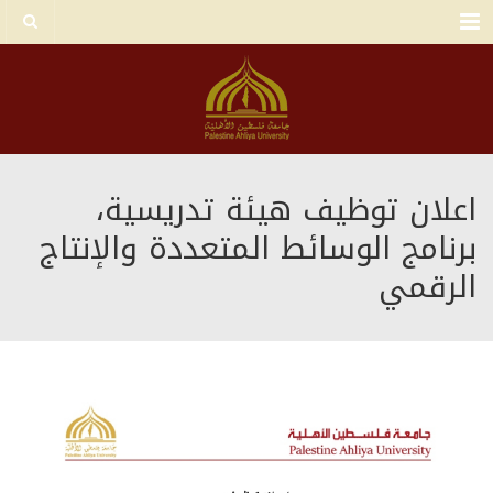
Menu
اعلان توظيف هيئة تدريسية،
برنامج الوسائط المتعددة والإنتاج
الرقمي