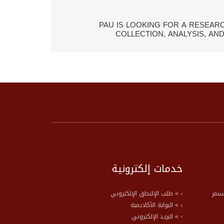
PAU IS LOOKING FOR A RESEAR
COLLECTION, ANALYSIS, AN
خدمات إلكترونية
» مر
» طلب الإلتحاق الإلكتروني
» البوابة الأكاديمية
» البريد الإلكتروني