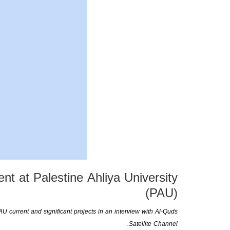
 at Palestine Ahliya University
(PAU)
current and significant projects in an interview with Al-Quds
Satellite Channel.