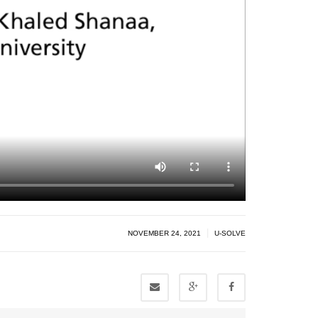
|
NOVEMBER 24, 2021
U-SOLVE