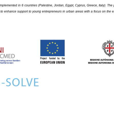
mplemented in 6 countries (Palestine, Jordan, Egypt, Cyprus, Greece, Italy). The
 to enhance support to young entrepreneurs in urban areas with a focus on the 