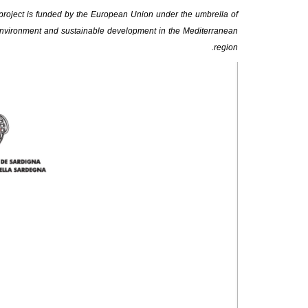
 project is funded by the European Union under the umbrella of
environment and sustainable development in the Mediterranean
region.