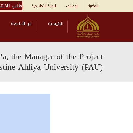
طلب الالتح
المكتبة
الوظائف
البوابة الأكاديمية
الرئيسية
عن الجامعة
, the Manager of the Project
stine Ahliya University (PAU)