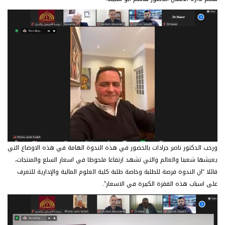
ورحب الدكتور ناصر جرادات بالحضور في هذه الندوة الهامة في هذه الاوضاع التي
يعيشها شعبنا والعالم والتي تشهد ارتفاعا ملحوظا في اسعار السلع والمنتجات،
قائلا “ان الندوة فرصة للطلبة وخاصة طلبة كلية العلوم المالية والإدارية للتعرف
على اسباب هذه القفزة الكبيرة في الاسعار”.