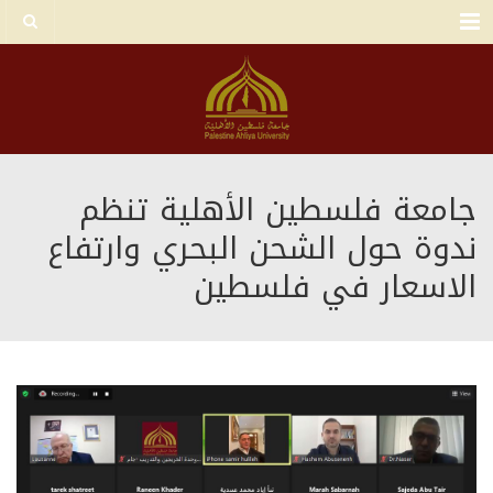
Menu
جامعة فلسطين الأهلية تنظم
ندوة حول الشحن البحري وارتفاع
الاسعار في فلسطين