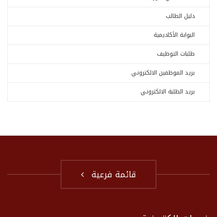
دليل الطالب
البوابة الأكاديمية
طلبات التوظيف
بريد الموظفين الالكتروني
بريد الطلبة الالكتروني
قائمة فرعية