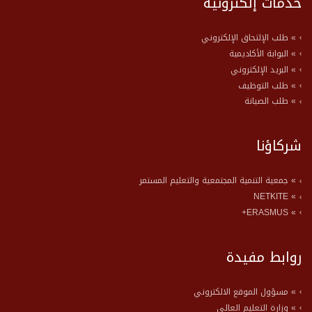
خدمات إلكترونية
» طلب الإلتحاق الإلكتروني
» البوابة الأكاديمية
» البريد الإلكتروني
» طلب التوظيف
» طلب الصيانة
شركاؤنا
» جمعية التنمية المجتمعية والتعليم المستمر
» NETKITE
» ERASMUS+
روابط مفيدة
» مسؤول الموقع الالكتروني
» وزارة التعليم العالي