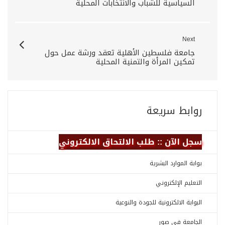
السياسية للشباب والانتخابات المحلية
Next
جامعة فلسطين الأهلية تعقد ورشة عمل حول
تمكين المرأة والتمنية المحلية
روابط سريعة
سجل الآن :: طلب الالتحاق الالكتروني
بوابة الموارد البشرية
التعليم الإلكتروني
البوابة الالكترونية للجودة والنوعية
الجامعة في صور