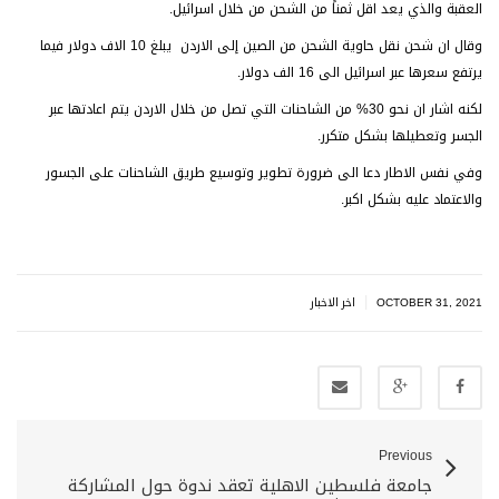
العقبة والذي يعد اقل ثمناً من الشحن من خلال اسرائيل.
وقال ان شحن نقل حاوية الشحن من الصين إلى الاردن يبلغ 10 الاف دولار فيما
يرتفع سعرها عبر اسرائيل الى 16 الف دولار.
لكنه اشار ان نحو 30% من الشاحنات التي تصل من خلال الاردن يتم اعادتها عبر
الجسر وتعطيلها بشكل متكرر.
وفي نفس الاطار دعا الى ضرورة تطوير وتوسيع طريق الشاحنات على الجسور
والاعتماد عليه بشكل اكبر.
|
OCTOBER 31, 2021
اخر الاخبار
Previous
جامعة فلسطين الاهلية تعقد ندوة حول المشاركة