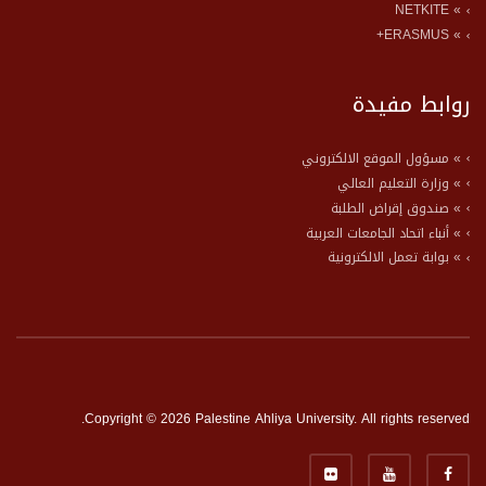
» NETKITE
» ERASMUS+
روابط مفيدة
» مسؤول الموقع الالكتروني
» وزارة التعليم العالي
» صندوق إقراض الطلبة
» أنباء اتحاد الجامعات العربية
» بوابة تعمل الالكترونية
Copyright © 2026 Palestine Ahliya University. All rights reserved.