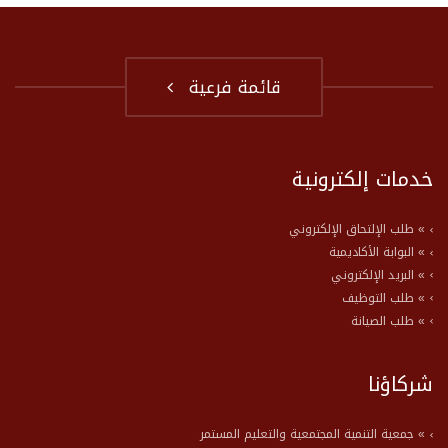
قائمة فرعية
خدمات إلكترونية
» طلب الإلتحاق الإلكتروني
» البوابة الأكاديمية
» البريد الإلكتروني
» طلب التوظيف
» طلب الصيانة
شركاؤنا
» جمعية التنمية المجتمعية والتعليم المستمر