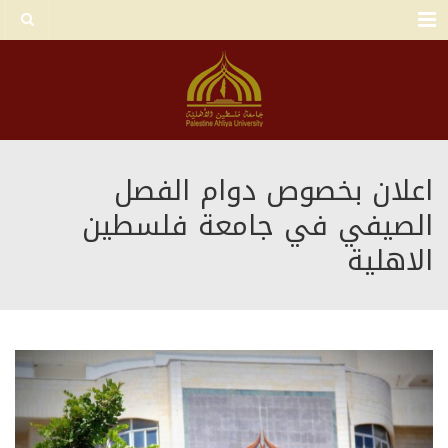
Menu
اعلان بخصوص دوام الفصل
الصيفي في جامعة فلسطين
الاهلية