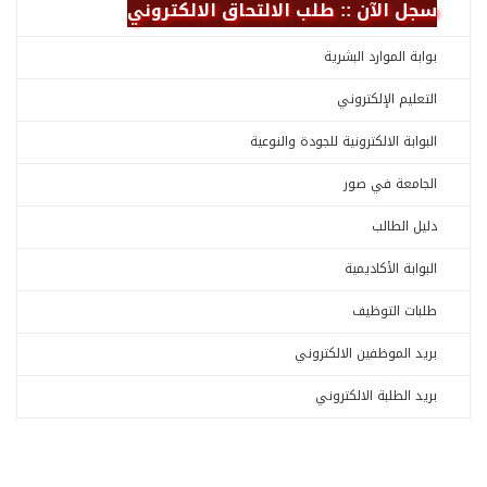
سجل الآن :: طلب الالتحاق الالكتروني
بوابة الموارد البشرية
التعليم الإلكتروني
البوابة الالكترونية للجودة والنوعية
الجامعة في صور
دليل الطالب
البوابة الأكاديمية
طلبات التوظيف
بريد الموظفين الالكتروني
بريد الطلبة الالكتروني