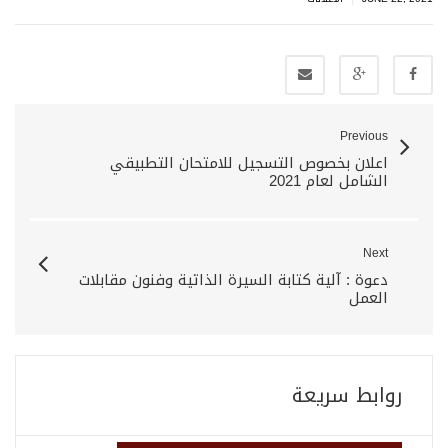
Previous
اعلان بخصوص التسجيل للامتحان التطبيقي
الشامل لعام 2021
Next
دعوة : آلية كتابة السيرة الذاتية وفنون مقابلات
العمل
روابط سريعة