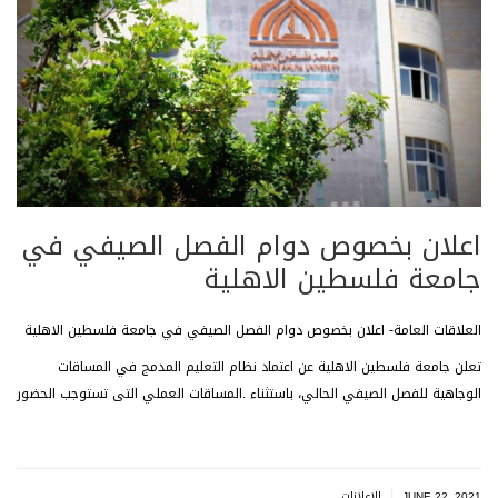
اعلان بخصوص دوام الفصل الصيفي في
جامعة فلسطين الاهلية
العلاقات العامة- اعلان بخصوص دوام الفصل الصيفي في جامعة فلسطين الاهلية
تعلن جامعة فلسطين الاهلية عن اعتماد نظام التعليم المدمج في المساقات
الوجاهية للفصل الصيفي الحالي، باستثناء .المساقات العملي التى تستوجب الحضور
|
JUNE 22, 2021
الاعلانات