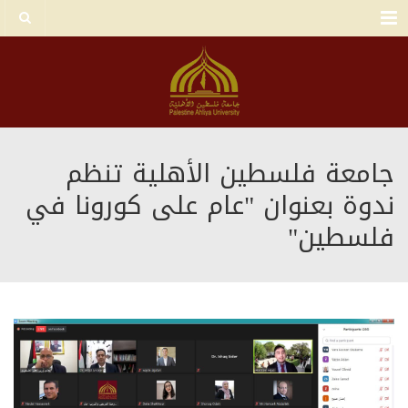
Menu
جامعة فلسطين الأهلية تنظم
ندوة بعنوان "عام على كورونا في
فلسطين"