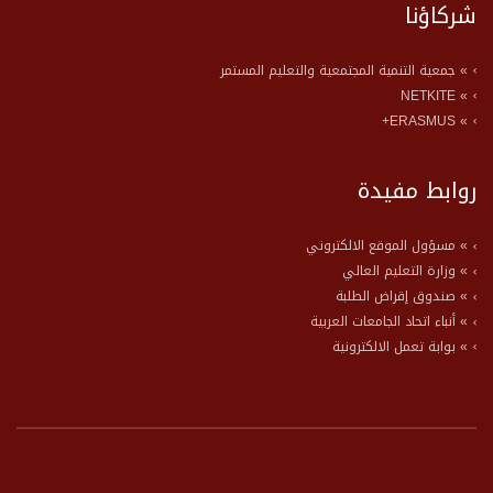
شركاؤنا
» جمعية التنمية المجتمعية والتعليم المستمر
» NETKITE
» ERASMUS+
روابط مفيدة
» مسؤول الموقع الالكتروني
» وزارة التعليم العالي
» صندوق إقراض الطلبة
» أنباء اتحاد الجامعات العربية
» بوابة تعمل الالكترونية