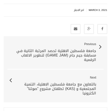
|
MARCH 3, 2021
اخر الاخبار
Previous
جامعة فلسطين الاهلية تحصد المرتبة الثانية في
مسابقة جيم جام (GAME JAM) لتطوير الالعاب
الرقمية
Next
بالتعاون مع جامعة فلسطين الاهلية، التنمية
المجتمعية و (KAS) تطلقان مشروع "صوتنا"
الكترونيا