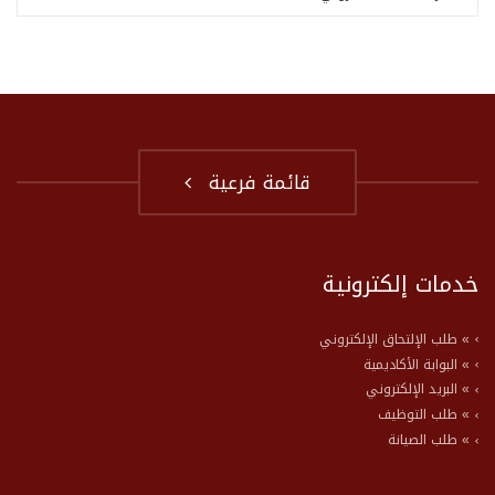
قائمة فرعية
خدمات إلكترونية
» طلب الإلتحاق الإلكتروني
» البوابة الأكاديمية
» البريد الإلكتروني
» طلب التوظيف
» طلب الصيانة