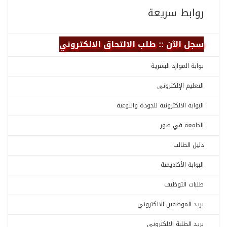
روابط سريعة
سجل الآن :: طلب الالتحاق الالكتروني
بوابة الموارد البشرية
التعليم الإلكتروني
البوابة الالكترونية للجودة والنوعية
الجامعة في صور
دليل الطالب
البوابة الأكاديمية
طلبات التوظيف
بريد الموظفين الالكتروني
بريد الطلبة الالكتروني