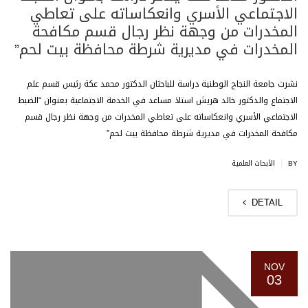
الاجتماعي الأسري وانعكاساته على تعاطي
المخدرات من وجهة نظر رجال قسم مكافحة
المخدرات في مديرية شرطة محافظة بيت لحم”
نشرت جامعة النجاح الوطنية دراسة للباحثان الدكتور محمد عكة رئيس قسم علم
الاجتماع والدكتور خالد هريش استاذ مساعد في الخدمة الاجتماعية بعنوان “الضبط
الاجتماعي الأسري وانعكاساته على تعاطي المخدرات من وجهة نظر رجال قسم
مكافحة المخدرات في مديرية شرطة محافظة بيت لحم”
|
BY
الأبحاث العلمية
DETAIL
NOV
03