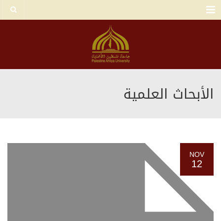
Menu
الأبحاث العلمية
NOV
12