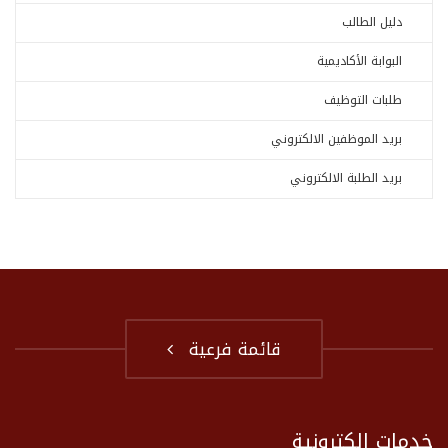
دليل الطالب
البوابة الأكاديمية
طلبات التوظيف
بريد الموظفين الالكتروني
بريد الطلبة الالكتروني
قائمة فرعية
خدمات إلكترونية