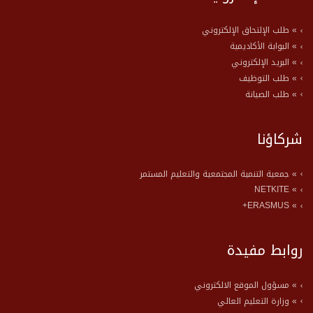
» طلب الإلتحاق الإلكتروني
» البوابة الأكاديمية
» البريد الإلكتروني
» طلب التوظيف
» طلب الصيانة
شركاؤنا
» جمعية التنمية المجتمعية والتعليم المستمر
» NETKITE
» ERASMUS+
روابط مفيدة
» مسؤول الموقع الالكتروني
» وزارة التعليم العالي